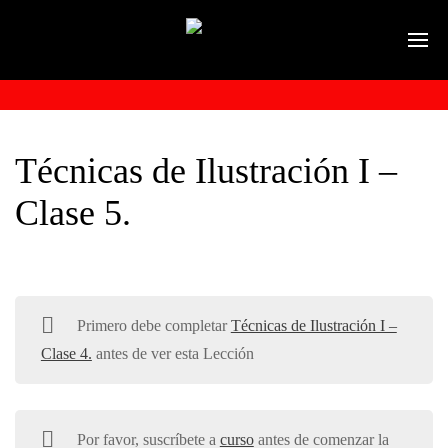
Técnicas de Ilustración I –
Clase 5.
Primero debe completar
Técnicas de Ilustración I –
Clase 4.
antes de ver esta Lección
Por favor, suscríbete a
curso
antes de comenzar la