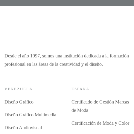
Desde el año 1997, somos una institución dedicada a la formación
profesional en las áreas de la creatividad y el diseño.
VENEZUELA
ESPAÑA
Diseño Gráfico
Certificado de Gestión Marcas
de Moda
Diseño Gráfico Multimedia
Certificación de Moda y Color
Diseño Audiovisual