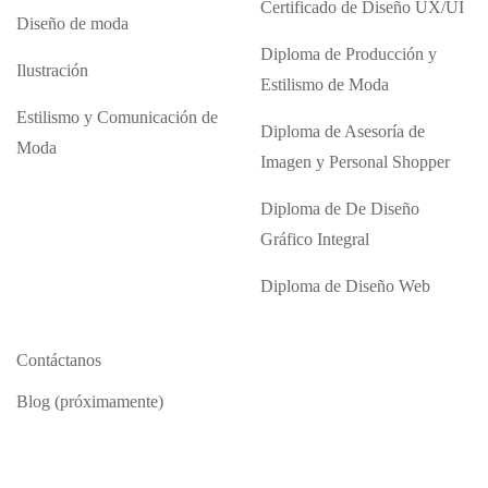
Certificado de Diseño UX/UI
Diseño de moda
Diploma de Producción y
Ilustración
Estilismo de Moda
Estilismo y Comunicación de
Diploma de Asesoría de
Moda
Imagen y Personal Shopper
Diploma de De Diseño
Gráfico Integral
Diploma de Diseño Web
Contáctanos
Blog (próximamente)