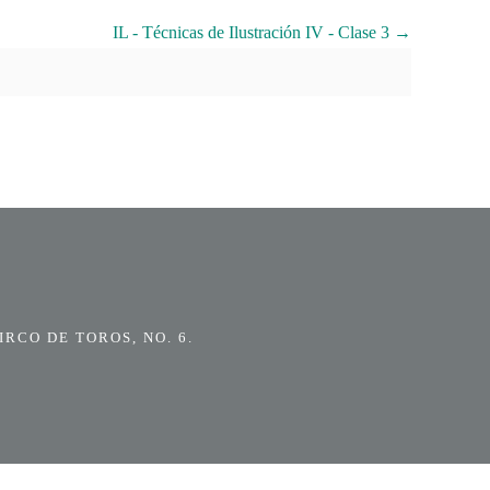
IL - Técnicas de Ilustración IV - Clase 3
RCO DE TOROS, NO. 6.