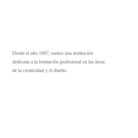
Desde el año 1997, somos una institución
dedicada a la formación profesional en las áreas
de la creatividad y el diseño.