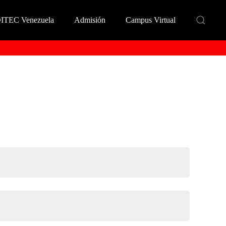
DITEC Venezuela
Admisión
Campus Virtual