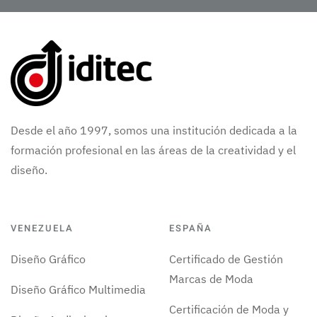
Desde el año 1997, somos una institución dedicada a la
formación profesional en las áreas de la creatividad y el
diseño.
VENEZUELA
ESPAÑA
Diseño Gráfico
Certificado de Gestión
Marcas de Moda
Diseño Gráfico Multimedia
Certificación de Moda y