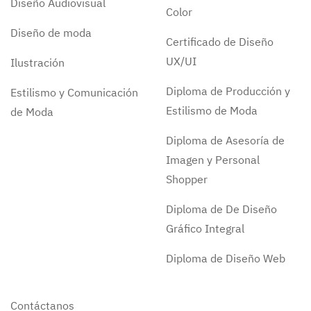
Diseño Audiovisual
Color
Diseño de moda
Certificado de Diseño
UX/UI
Ilustración
Diploma de Producción y
Estilismo y Comunicación
Estilismo de Moda
de Moda
Diploma de Asesoría de
Imagen y Personal
Shopper
Diploma de De Diseño
Gráfico Integral
Diploma de Diseño Web
Contáctanos