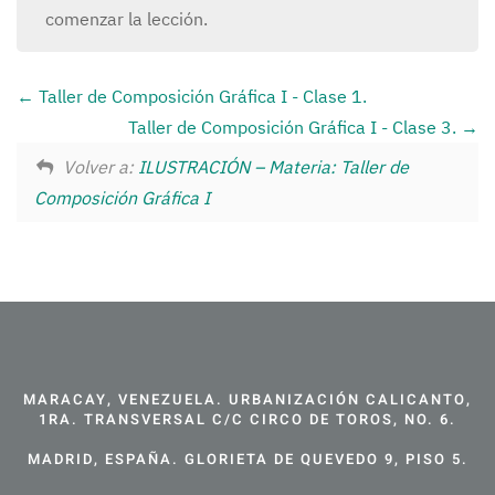
comenzar la lección.
Taller de Composición Gráfica I - Clase 1.
Taller de Composición Gráfica I - Clase 3.
Volver a:
ILUSTRACIÓN – Materia: Taller de
Composición Gráfica I
MARACAY, VENEZUELA. URBANIZACIÓN CALICANTO,
1RA. TRANSVERSAL C/C CIRCO DE TOROS, NO. 6.
MADRID, ESPAÑA. GLORIETA DE QUEVEDO 9, PISO 5.