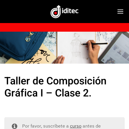
Taller de Composición
Gráfica I – Clase 2.
Por favor, suscríbete a
curso
antes de