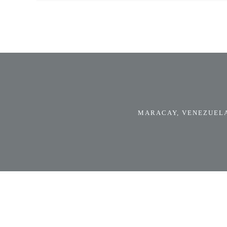
MARACAY, VENEZUELA.