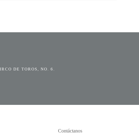
RCO DE TOROS, NO. 6.
Contáctanos