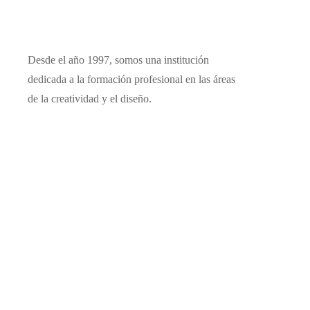
Desde el año 1997, somos una institución
dedicada a la formación profesional en las áreas
de la creatividad y el diseño.