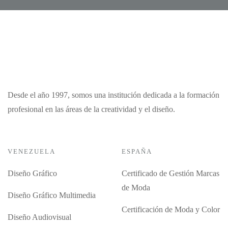
Desde el año 1997, somos una institución dedicada a la formación
profesional en las áreas de la creatividad y el diseño.
VENEZUELA
ESPAÑA
Diseño Gráfico
Certificado de Gestión Marcas
de Moda
Diseño Gráfico Multimedia
Certificación de Moda y Color
Diseño Audiovisual