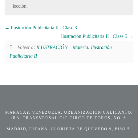
lección.
Ilustración Publicitaria II - Clase 3
Ilustración Publicitaria II - Clase 5
Volver a:
ILUSTRACIÓN – Materia: Ilustración
Publicitaria II
MARACAY, VENEZUELA. URBANIZACIÓN CALICANTO,
1RA. TRANSVERSAL C/C CIRCO DE TOROS, NO. 6.
MADRID, ESPAÑA. GLORIETA DE QUEVEDO 9, PISO 5.