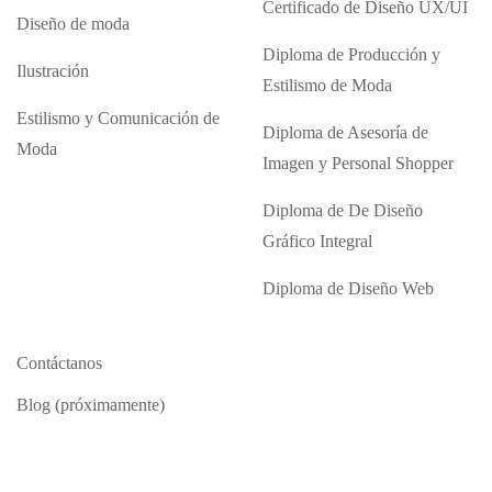
Certificado de Diseño UX/UI
Diseño de moda
Diploma de Producción y
Ilustración
Estilismo de Moda
Estilismo y Comunicación de
Diploma de Asesoría de
Moda
Imagen y Personal Shopper
Diploma de De Diseño
Gráfico Integral
Diploma de Diseño Web
Contáctanos
Blog (próximamente)