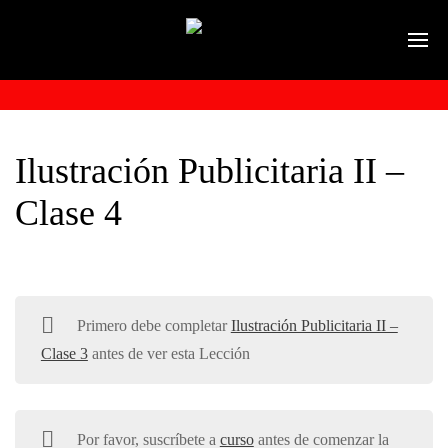
Ilustración Publicitaria II –
Clase 4
Primero debe completar
Ilustración Publicitaria II –
Clase 3
antes de ver esta Lección
Por favor, suscríbete a
curso
antes de comenzar la