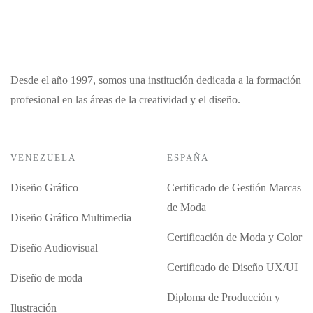
Desde el año 1997, somos una institución dedicada a la formación
profesional en las áreas de la creatividad y el diseño.
VENEZUELA
ESPAÑA
Diseño Gráfico
Certificado de Gestión Marcas
de Moda
Diseño Gráfico Multimedia
Certificación de Moda y Color
Diseño Audiovisual
Certificado de Diseño UX/UI
Diseño de moda
Diploma de Producción y
Ilustración