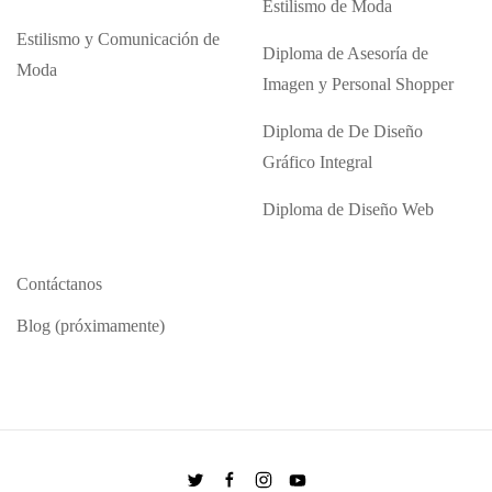
Estilismo de Moda
Estilismo y Comunicación de
Diploma de Asesoría de
Moda
Imagen y Personal Shopper
Diploma de De Diseño
Gráfico Integral
Diploma de Diseño Web
Contáctanos
Blog (próximamente)