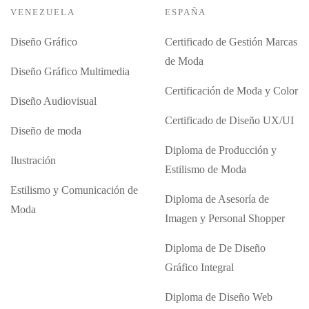
VENEZUELA
ESPAÑA
Diseño Gráfico
Certificado de Gestión Marcas
de Moda
Diseño Gráfico Multimedia
Certificación de Moda y Color
Diseño Audiovisual
Certificado de Diseño UX/UI
Diseño de moda
Diploma de Producción y
Ilustración
Estilismo de Moda
Estilismo y Comunicación de
Diploma de Asesoría de
Moda
Imagen y Personal Shopper
Diploma de De Diseño
Gráfico Integral
Diploma de Diseño Web