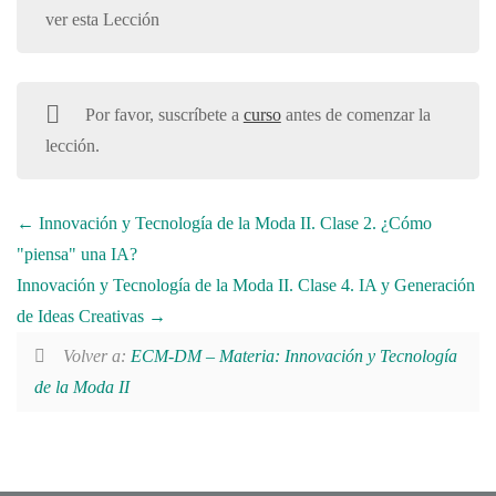
ver esta Lección
Por favor, suscríbete a
curso
antes de comenzar la
lección.
Innovación y Tecnología de la Moda II. Clase 2. ¿Cómo
"piensa" una IA?
Innovación y Tecnología de la Moda II. Clase 4. IA y Generación
de Ideas Creativas
Volver a:
ECM-DM – Materia: Innovación y Tecnología
de la Moda II