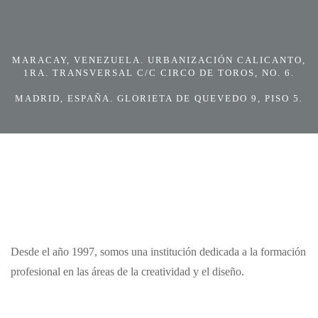
MARACAY, VENEZUELA. URBANIZACIÓN CALICANTO,
1RA. TRANSVERSAL C/C CIRCO DE TOROS, NO. 6.
MADRID, ESPAÑA. GLORIETA DE QUEVEDO 9, PISO 5.
Desde el año 1997, somos una institución dedicada a la formación
profesional en las áreas de la creatividad y el diseño.