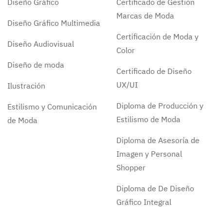
Diseño Gráfico
Certificado de Gestión
Marcas de Moda
Diseño Gráfico Multimedia
Certificación de Moda y
Diseño Audiovisual
Color
Diseño de moda
Certificado de Diseño
UX/UI
Ilustración
Diploma de Producción y
Estilismo y Comunicación
Estilismo de Moda
de Moda
Diploma de Asesoría de
Imagen y Personal
Shopper
Diploma de De Diseño
Gráfico Integral