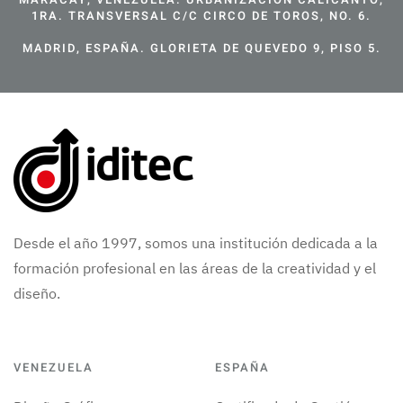
1RA. TRANSVERSAL C/C CIRCO DE TOROS, NO. 6.
MADRID, ESPAÑA. GLORIETA DE QUEVEDO 9, PISO 5.
Desde el año 1997, somos una institución dedicada a la
formación profesional en las áreas de la creatividad y el
diseño.
VENEZUELA
ESPAÑA