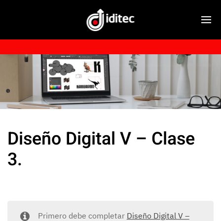
Diseño Digital V – Clase
3.
Primero debe completar
Diseño Digital V –