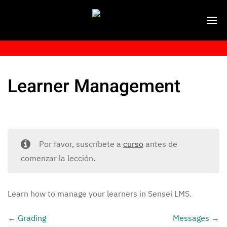
Learner Management
Por favor, suscríbete a
curso
antes de
comenzar la lección.
Learn how to manage your learners in Sensei LMS.
Grading
Messages