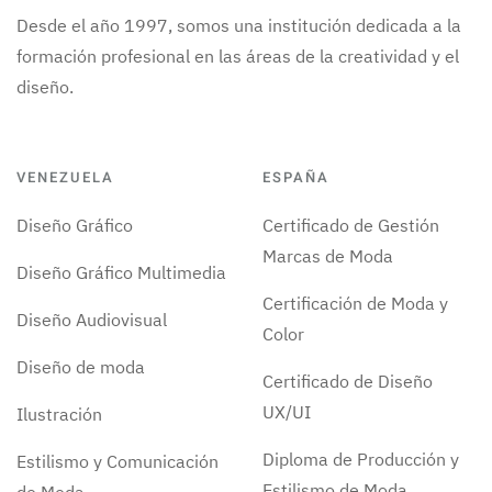
Desde el año 1997, somos una institución dedicada a la
formación profesional en las áreas de la creatividad y el
diseño.
VENEZUELA
ESPAÑA
Diseño Gráfico
Certificado de Gestión
Marcas de Moda
Diseño Gráfico Multimedia
Certificación de Moda y
Diseño Audiovisual
Color
Diseño de moda
Certificado de Diseño
UX/UI
Ilustración
Diploma de Producción y
Estilismo y Comunicación
Estilismo de Moda