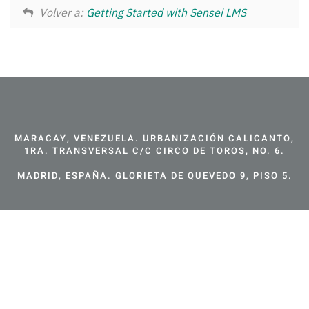
Volver a:
Getting Started with Sensei LMS
MARACAY, VENEZUELA. URBANIZACIÓN CALICANTO,
1RA. TRANSVERSAL C/C CIRCO DE TOROS, NO. 6.
MADRID, ESPAÑA. GLORIETA DE QUEVEDO 9, PISO 5.