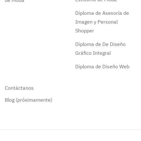
de Moda
Diploma de Asesoría de
Imagen y Personal
Shopper
Diploma de De Diseño
Gráfico Integral
Diploma de Diseño Web
Contáctanos
Blog (próximamente)