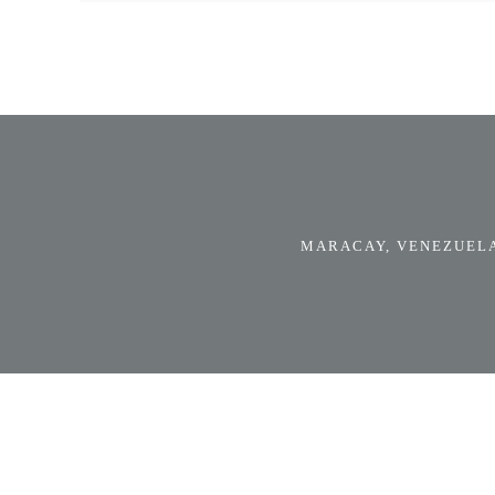
MARACAY, VENEZUELA.