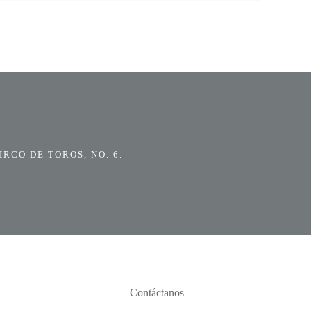
RCO DE TOROS, NO. 6.
Contáctanos