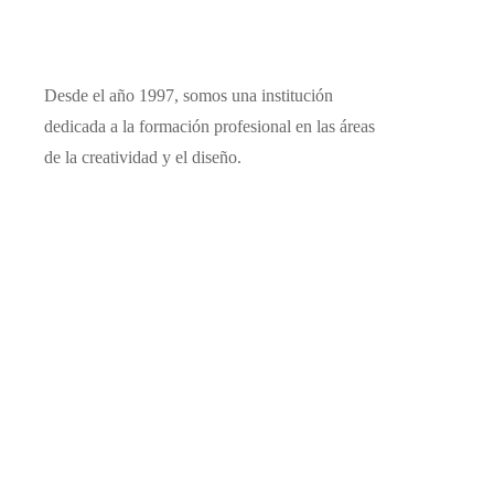
Desde el año 1997, somos una institución
dedicada a la formación profesional en las áreas
de la creatividad y el diseño.