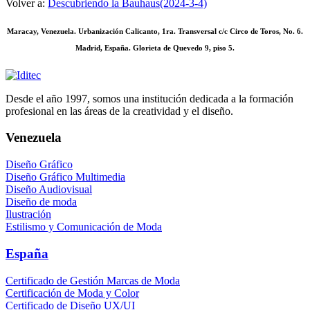
Volver a:
Descubriendo la Bauhaus(2024-3-4)
Maracay, Venezuela. Urbanización Calicanto, 1ra. Transversal c/c Circo de Toros, No. 6.
Madrid, España. Glorieta de Quevedo 9, piso 5.
Desde el año 1997, somos una institución dedicada a la formación
profesional en las áreas de la creatividad y el diseño.
Venezuela
Diseño Gráfico
Diseño Gráfico Multimedia
Diseño Audiovisual
Diseño de moda
Ilustración
Estilismo y Comunicación de Moda
España
Certificado de Gestión Marcas de Moda
Certificación de Moda y Color
Certificado de Diseño UX/UI