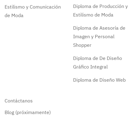
Diploma de Producción y
Estilismo y Comunicación
Estilismo de Moda
de Moda
Diploma de Asesoría de
Imagen y Personal
Shopper
Diploma de De Diseño
Gráfico Integral
Diploma de Diseño Web
Contáctanos
Blog (próximamente)