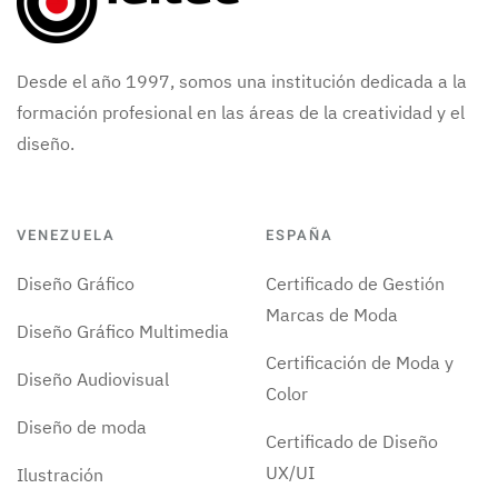
Desde el año 1997, somos una institución dedicada a la
formación profesional en las áreas de la creatividad y el
diseño.
VENEZUELA
ESPAÑA
Diseño Gráfico
Certificado de Gestión
Marcas de Moda
Diseño Gráfico Multimedia
Certificación de Moda y
Diseño Audiovisual
Color
Diseño de moda
Certificado de Diseño
UX/UI
Ilustración