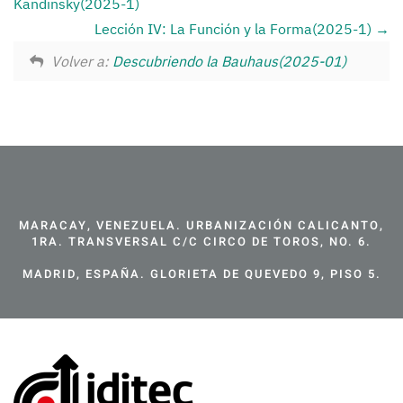
Kandinsky(2025-1)
Lección IV: La Función y la Forma(2025-1)
Volver a:
Descubriendo la Bauhaus(2025-01)
MARACAY, VENEZUELA. URBANIZACIÓN CALICANTO,
1RA. TRANSVERSAL C/C CIRCO DE TOROS, NO. 6.
MADRID, ESPAÑA. GLORIETA DE QUEVEDO 9, PISO 5.