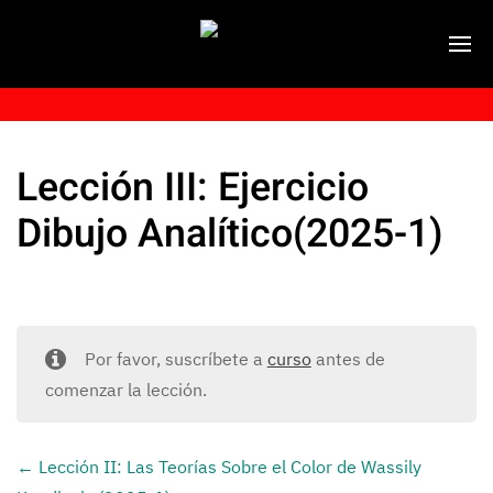
Lección III: Ejercicio
Dibujo Analítico(2025-1)
Por favor, suscríbete a
curso
antes de
comenzar la lección.
Lección II: Las Teorías Sobre el Color de Wassily