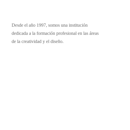
Desde el año 1997, somos una institución
dedicada a la formación profesional en las áreas
de la creatividad y el diseño.