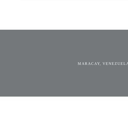
MARACAY, VENEZUELA.