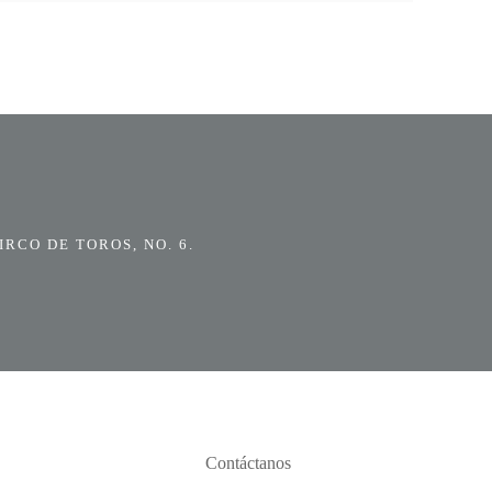
RCO DE TOROS, NO. 6.
Contáctanos