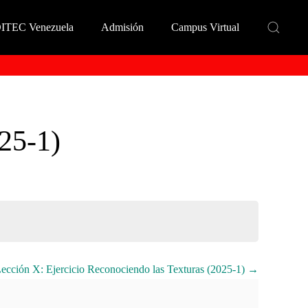
DITEC Venezuela
Admisión
Campus Virtual
25-1)
ección X: Ejercicio Reconociendo las Texturas (2025-1)