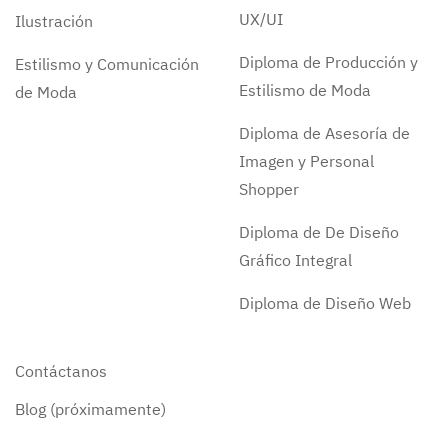
UX/UI
Ilustración
Diploma de Producción y
Estilismo y Comunicación
Estilismo de Moda
de Moda
Diploma de Asesoría de
Imagen y Personal
Shopper
Diploma de De Diseño
Gráfico Integral
Diploma de Diseño Web
Contáctanos
Blog (próximamente)