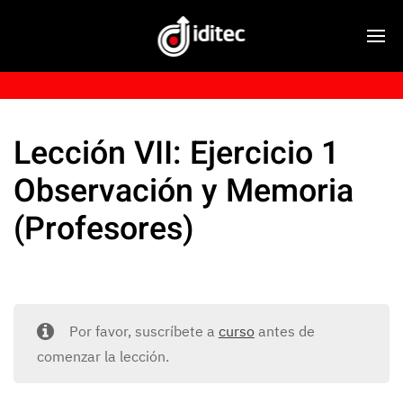
Lección VII: Ejercicio 1
Observación y Memoria
(Profesores)
Por favor, suscríbete a
curso
antes de
comenzar la lección.