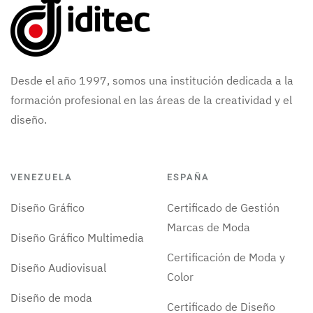
Desde el año 1997, somos una institución dedicada a la
formación profesional en las áreas de la creatividad y el
diseño.
VENEZUELA
ESPAÑA
Diseño Gráfico
Certificado de Gestión
Marcas de Moda
Diseño Gráfico Multimedia
Certificación de Moda y
Diseño Audiovisual
Color
Diseño de moda
Certificado de Diseño