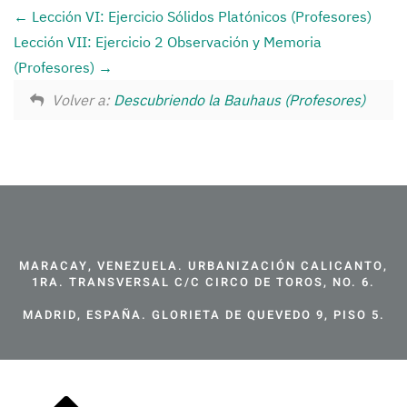
Lección VI: Ejercicio Sólidos Platónicos (Profesores)
Lección VII: Ejercicio 2 Observación y Memoria
(Profesores)
Volver a:
Descubriendo la Bauhaus (Profesores)
MARACAY, VENEZUELA. URBANIZACIÓN CALICANTO,
1RA. TRANSVERSAL C/C CIRCO DE TOROS, NO. 6.
MADRID, ESPAÑA. GLORIETA DE QUEVEDO 9, PISO 5.