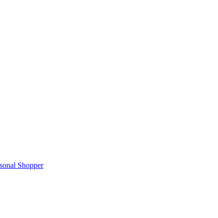
rsonal Shopper