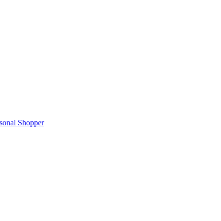
rsonal Shopper