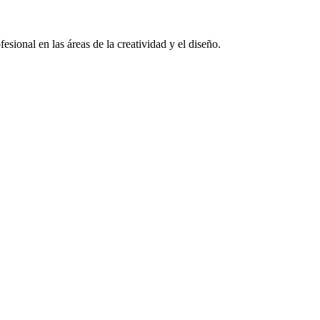
sional en las áreas de la creatividad y el diseño.