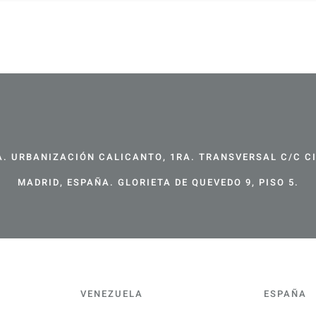
. URBANIZACIÓN CALICANTO, 1RA. TRANSVERSAL C/C CIR
MADRID, ESPAÑA. GLORIETA DE QUEVEDO 9, PISO 5.
VENEZUELA
ESPAÑA