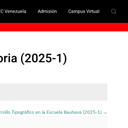
EC Venezuela
Admisión
Campus Virtual
oria (2025-1)
arrollo Tipográfico en la Escuela Bauhaus (2025-1)