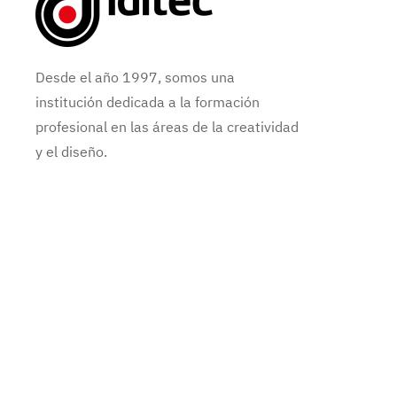
Desde el año 1997, somos una
institución dedicada a la formación
profesional en las áreas de la creatividad
y el diseño.