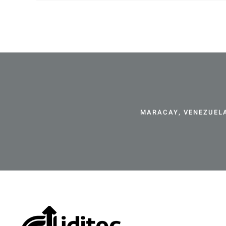
MARACAY, VENEZUELA