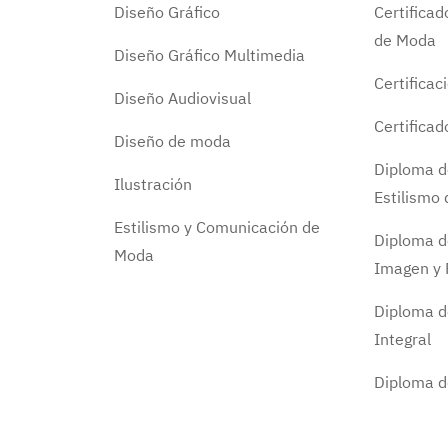
Diseño Gráfico
Certifica
de Moda
Diseño Gráfico Multimedia
Certificac
Diseño Audiovisual
Certifica
Diseño de moda
Diploma d
Ilustración
Estilismo
Estilismo y Comunicación de
Diploma d
Moda
Imagen y 
Diploma d
Integral
Diploma 