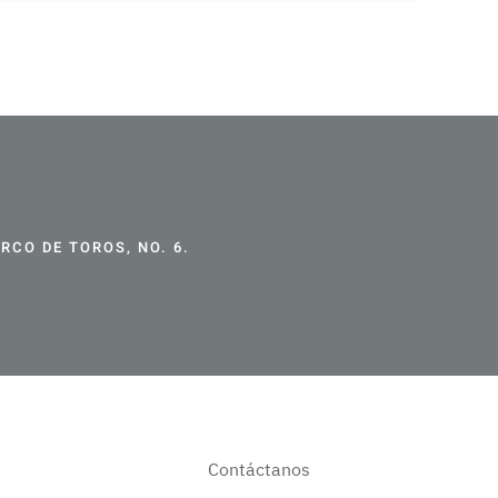
CO DE TOROS, NO. 6.
Contáctanos