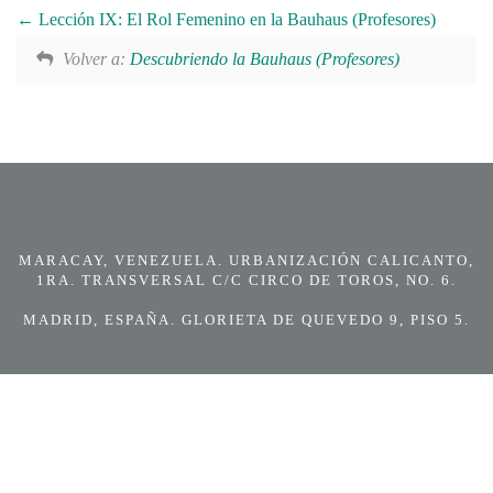
Lección IX: El Rol Femenino en la Bauhaus (Profesores)
Volver a:
Descubriendo la Bauhaus (Profesores)
MARACAY, VENEZUELA. URBANIZACIÓN CALICANTO,
1RA. TRANSVERSAL C/C CIRCO DE TOROS, NO. 6.
MADRID, ESPAÑA. GLORIETA DE QUEVEDO 9, PISO 5.