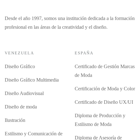
Desde el año 1997, somos una institución dedicada a la formación
profesional en las áreas de la creatividad y el diseño.
VENEZUELA
ESPAÑA
Diseño Gráfico
Certificado de Gestión Marcas
de Moda
Diseño Gráfico Multimedia
Certificación de Moda y Color
Diseño Audiovisual
Certificado de Diseño UX/UI
Diseño de moda
Diploma de Producción y
Ilustración
Estilismo de Moda
Estilismo y Comunicación de
Diploma de Asesoría de