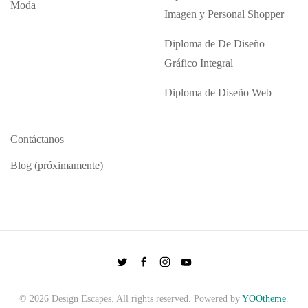
Moda
Imagen y Personal Shopper
Diploma de De Diseño
Gráfico Integral
Diploma de Diseño Web
Contáctanos
Blog (próximamente)
©
2026
Design Escapes. All rights reserved. Powered by
YOOtheme
.