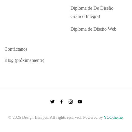
Diploma de De Diseño
Gráfico Integral
Diploma de Diseño Web
Contáctanos
Blog (próximamente)
©
2026
Design Escapes. All rights reserved. Powered by
YOOtheme
.