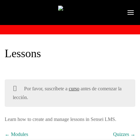
Lessons
Por favor, suscríbete a
curso
antes de comenzar la
lección.
Learn how to create and manage lessons in Sensei LMS.
Modules
Quizzes