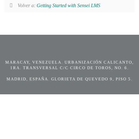
Volver a:
Getting Started with Sensei LMS
MARACAY, VENEZUELA. URBANIZACIÓN CALICANTO,
1RA. TRANSVERSAL C/C CIRCO DE TOROS, NO. 6.
MADRID, ESPAÑA. GLORIETA DE QUEVEDO 9, PISO 5.