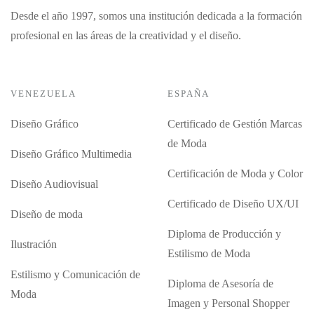
Desde el año 1997, somos una institución dedicada a la formación
profesional en las áreas de la creatividad y el diseño.
VENEZUELA
ESPAÑA
Diseño Gráfico
Certificado de Gestión Marcas
de Moda
Diseño Gráfico Multimedia
Certificación de Moda y Color
Diseño Audiovisual
Certificado de Diseño UX/UI
Diseño de moda
Diploma de Producción y
Ilustración
Estilismo de Moda
Estilismo y Comunicación de
Diploma de Asesoría de
Moda
Imagen y Personal Shopper