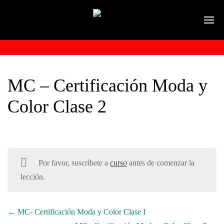
MC – Certificación Moda y
Color Clase 2
Por favor, suscríbete a
curso
antes de comenzar la
lección.
MC- Certificación Moda y Color Clase I