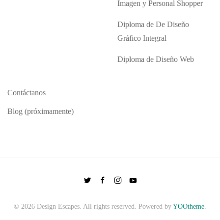
Imagen y Personal Shopper
Diploma de De Diseño
Gráfico Integral
Diploma de Diseño Web
Contáctanos
Blog (próximamente)
©
2026
Design Escapes. All rights reserved. Powered by
YOOtheme
.