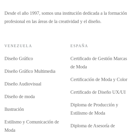
Desde el año 1997, somos una institución dedicada a la formación
profesional en las áreas de la creatividad y el diseño.
VENEZUELA
ESPAÑA
Diseño Gráfico
Certificado de Gestión Marcas
de Moda
Diseño Gráfico Multimedia
Certificación de Moda y Color
Diseño Audiovisual
Certificado de Diseño UX/UI
Diseño de moda
Diploma de Producción y
Ilustración
Estilismo de Moda
Estilismo y Comunicación de
Diploma de Asesoría de
Moda