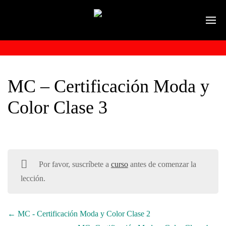
MC – Certificación Moda y
Color Clase 3
Por favor, suscríbete a
curso
antes de comenzar la
lección.
MC - Certificación Moda y Color Clase 2