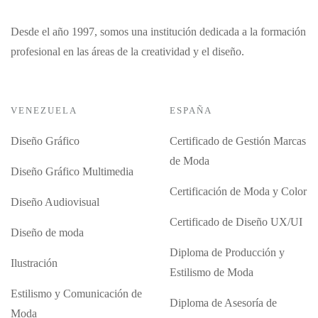
Desde el año 1997, somos una institución dedicada a la formación
profesional en las áreas de la creatividad y el diseño.
VENEZUELA
ESPAÑA
Diseño Gráfico
Certificado de Gestión Marcas
de Moda
Diseño Gráfico Multimedia
Certificación de Moda y Color
Diseño Audiovisual
Certificado de Diseño UX/UI
Diseño de moda
Diploma de Producción y
Ilustración
Estilismo de Moda
Estilismo y Comunicación de
Diploma de Asesoría de
Moda