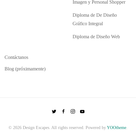
Imagen y Personal Shopper
Diploma de De Diseño
Gráfico Integral
Diploma de Diseño Web
Contáctanos
Blog (próximamente)
©
2026
Design Escapes. All rights reserved. Powered by
YOOtheme
.