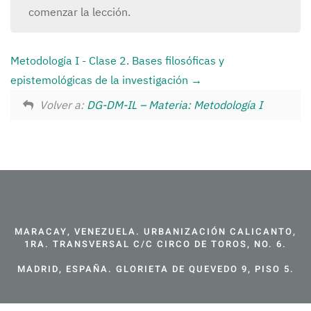
comenzar la lección.
Metodología I - Clase 2. Bases filosóficas y
epistemológicas de la investigación
Volver a:
DG-DM-IL – Materia: Metodología I
MARACAY, VENEZUELA. URBANIZACIÓN CALICANTO,
1RA. TRANSVERSAL C/C CIRCO DE TOROS, NO. 6.
MADRID, ESPAÑA. GLORIETA DE QUEVEDO 9, PISO 5.