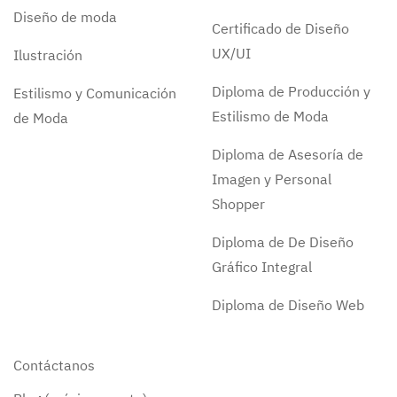
Diseño de moda
Certificado de Diseño
UX/UI
Ilustración
Diploma de Producción y
Estilismo y Comunicación
Estilismo de Moda
de Moda
Diploma de Asesoría de
Imagen y Personal
Shopper
Diploma de De Diseño
Gráfico Integral
Diploma de Diseño Web
Contáctanos