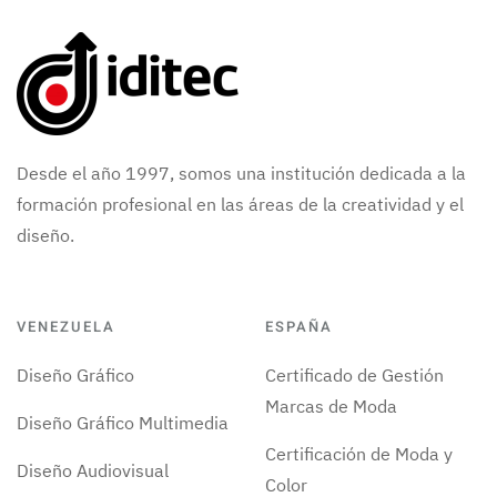
Desde el año 1997, somos una institución dedicada a la
formación profesional en las áreas de la creatividad y el
diseño.
VENEZUELA
ESPAÑA
Diseño Gráfico
Certificado de Gestión
Marcas de Moda
Diseño Gráfico Multimedia
Certificación de Moda y
Diseño Audiovisual
Color