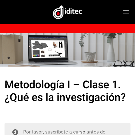
Metodología I – Clase 1.
¿Qué es la investigación?
Por favor, suscríbete a
curso
antes de