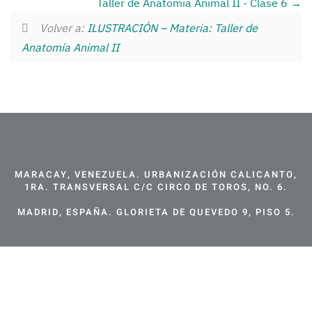
Taller de Anatomia Animal II - Clase 6
Volver a:
ILUSTRACIÓN – Materia: Taller de
Anatomía Animal II
MARACAY, VENEZUELA. URBANIZACIÓN CALICANTO,
1RA. TRANSVERSAL C/C CIRCO DE TOROS, NO. 6.
MADRID, ESPAÑA. GLORIETA DE QUEVEDO 9, PISO 5.