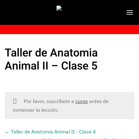
Taller de Anatomia
Animal II – Clase 5
Por favor, suscríbete a
curso
antes de
comenzar la lección.
Taller de Anatomia Animal II - Clase 4