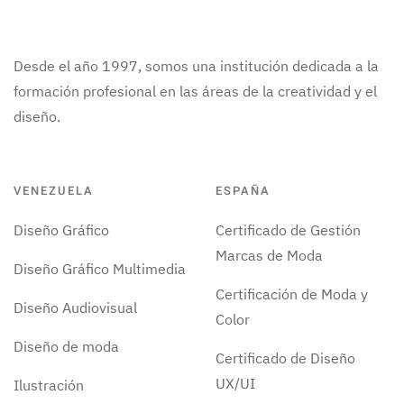
Desde el año 1997, somos una institución dedicada a la
formación profesional en las áreas de la creatividad y el
diseño.
VENEZUELA
ESPAÑA
Diseño Gráfico
Certificado de Gestión
Marcas de Moda
Diseño Gráfico Multimedia
Certificación de Moda y
Diseño Audiovisual
Color
Diseño de moda
Certificado de Diseño
UX/UI
Ilustración