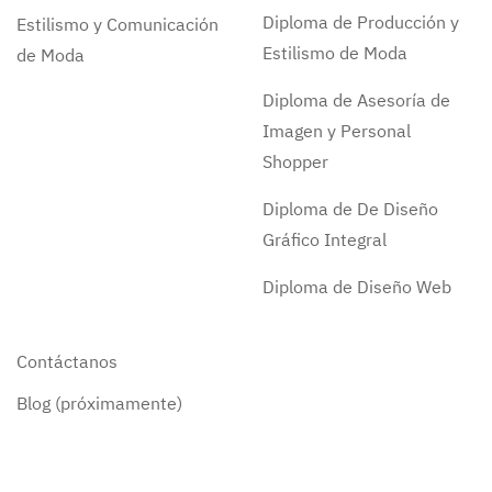
Diploma de Producción y
Estilismo y Comunicación
Estilismo de Moda
de Moda
Diploma de Asesoría de
Imagen y Personal
Shopper
Diploma de De Diseño
Gráfico Integral
Diploma de Diseño Web
Contáctanos
Blog (próximamente)