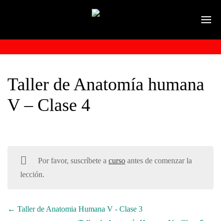
Taller de Anatomía humana
V – Clase 4
Por favor, suscríbete a
curso
antes de comenzar la
lección.
Taller de Anatomia Humana V - Clase 3