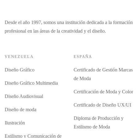
Desde el año 1997, somos una institución dedicada a la formación
profesional en las áreas de la creatividad y el diseño.
VENEZUELA
ESPAÑA
Diseño Gráfico
Certificado de Gestión Marcas
de Moda
Diseño Gráfico Multimedia
Certificación de Moda y Color
Diseño Audiovisual
Certificado de Diseño UX/UI
Diseño de moda
Diploma de Producción y
Ilustración
Estilismo de Moda
Estilismo y Comunicación de