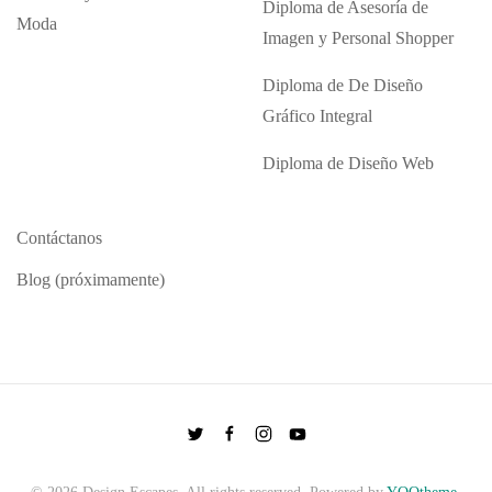
Diploma de Asesoría de
Moda
Imagen y Personal Shopper
Diploma de De Diseño
Gráfico Integral
Diploma de Diseño Web
Contáctanos
Blog (próximamente)