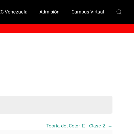
EC Venezuela
Admisión
Campus Virtual
Teoría del Color II - Clase 2.