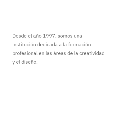
Desde el año 1997, somos una
institución dedicada a la formación
profesional en las áreas de la creatividad
y el diseño.