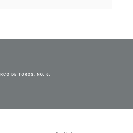
CO DE TOROS, NO. 6.