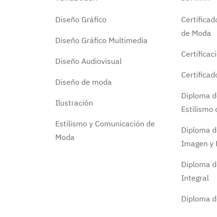
Diseño Gráfico
Certifica
de Moda
Diseño Gráfico Multimedia
Certificac
Diseño Audiovisual
Certifica
Diseño de moda
Diploma d
Ilustración
Estilismo
Estilismo y Comunicación de
Diploma d
Moda
Imagen y 
Diploma d
Integral
Diploma 