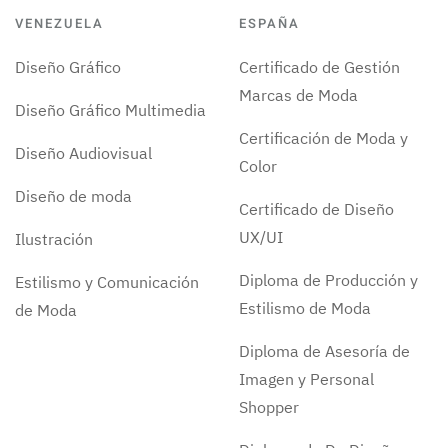
VENEZUELA
ESPAÑA
Diseño Gráfico
Certificado de Gestión
Marcas de Moda
Diseño Gráfico Multimedia
Certificación de Moda y
Diseño Audiovisual
Color
Diseño de moda
Certificado de Diseño
UX/UI
Ilustración
Diploma de Producción y
Estilismo y Comunicación
Estilismo de Moda
de Moda
Diploma de Asesoría de
Imagen y Personal
Shopper