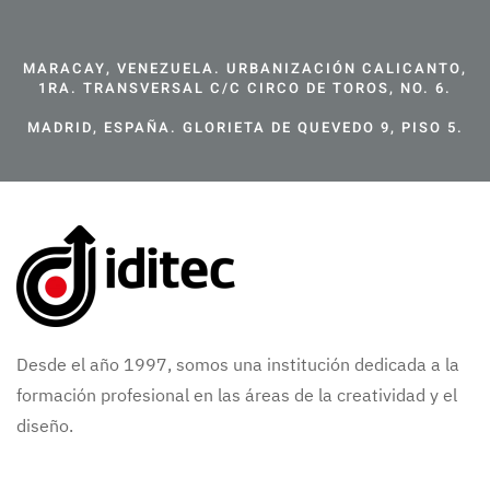
MARACAY, VENEZUELA. URBANIZACIÓN CALICANTO,
1RA. TRANSVERSAL C/C CIRCO DE TOROS, NO. 6.
MADRID, ESPAÑA. GLORIETA DE QUEVEDO 9, PISO 5.
Desde el año 1997, somos una institución dedicada a la
formación profesional en las áreas de la creatividad y el
diseño.