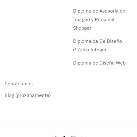
Diploma de Asesoría de
Imagen y Personal
Shopper
Diploma de De Diseño
Gráfico Integral
Diploma de Diseño Web
Contáctanos
Blog (próximamente)