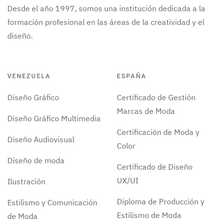
Desde el año 1997, somos una institución dedicada a la
formación profesional en las áreas de la creatividad y el
diseño.
VENEZUELA
ESPAÑA
Diseño Gráfico
Certificado de Gestión
Marcas de Moda
Diseño Gráfico Multimedia
Certificación de Moda y
Diseño Audiovisual
Color
Diseño de moda
Certificado de Diseño
UX/UI
Ilustración
Diploma de Producción y
Estilismo y Comunicación
Estilismo de Moda
de Moda