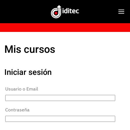
Mis cursos
Iniciar sesión
Usuario o Email
Contraseña