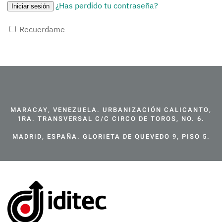
¿Has perdido tu contraseña?
Recuerdame
MARACAY, VENEZUELA. URBANIZACIÓN CALICANTO,
1RA. TRANSVERSAL C/C CIRCO DE TOROS, NO. 6.
MADRID, ESPAÑA. GLORIETA DE QUEVEDO 9, PISO 5.