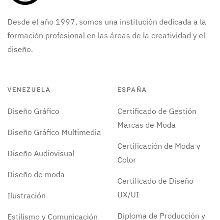
Desde el año 1997, somos una institución dedicada a la
formación profesional en las áreas de la creatividad y el
diseño.
VENEZUELA
ESPAÑA
Diseño Gráfico
Certificado de Gestión
Marcas de Moda
Diseño Gráfico Multimedia
Certificación de Moda y
Diseño Audiovisual
Color
Diseño de moda
Certificado de Diseño
UX/UI
Ilustración
Diploma de Producción y
Estilismo y Comunicación