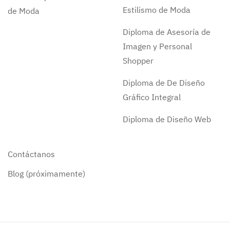
Estilismo de Moda
de Moda
Diploma de Asesoría de
Imagen y Personal
Shopper
Diploma de De Diseño
Gráfico Integral
Diploma de Diseño Web
Contáctanos
Blog (próximamente)