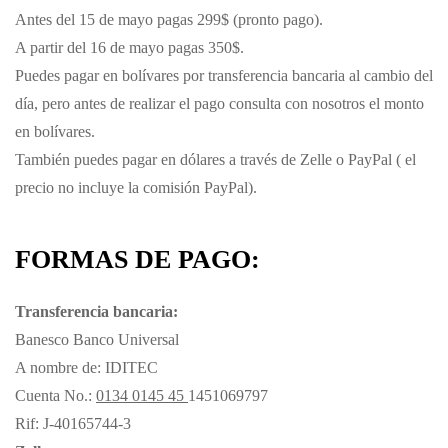
Antes del 15 de mayo pagas 299$ (pronto pago).
A partir del 16 de mayo pagas 350$.
Puedes pagar en bolívares por transferencia bancaria al cambio del
día, pero antes de realizar el pago consulta con nosotros el monto
en bolívares.
También puedes pagar en dólares a través de Zelle o PayPal ( el
precio no incluye la comisión PayPal).
FORMAS DE PAGO:
Transferencia bancaria:
Banesco Banco Universal
A nombre de: IDITEC
Cuenta No.:
0134 0145 45
1451069797
Rif: J-40165744-3