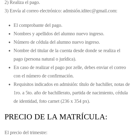
2) Realiza el pago.
3) Envía al correo electrónico: admisión.iditec@gmail.com:
El comprobante del pago.
Nombres y apellidos del alumno nuevo ingreso.
Número de cédula del alumno nuevo ingreso.
Nombre del titular de la cuenta desde donde se realiza el
pago (persona natural o jurídica).
En caso de realizar el pago por zelle, debes enviar el correo
con el número de confirmación.
Requisitos indicados en admisión: título de bachiller, notas de
1ro. a 5to. año de bachillerato, partida de nacimiento, cédula
de identidad, foto carnet (236 x 354 px).
PRECIO DE LA MATRÍCULA:
El precio del trimestre: