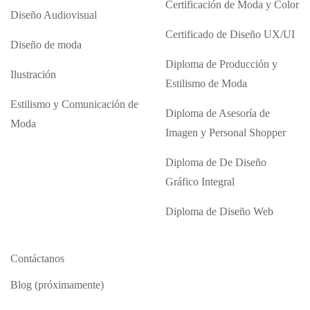
Certificación de Moda y Color
Diseño Audiovisual
Certificado de Diseño UX/UI
Diseño de moda
Diploma de Producción y
Ilustración
Estilismo de Moda
Estilismo y Comunicación de
Diploma de Asesoría de
Moda
Imagen y Personal Shopper
Diploma de De Diseño
Gráfico Integral
Diploma de Diseño Web
Contáctanos
Blog (próximamente)