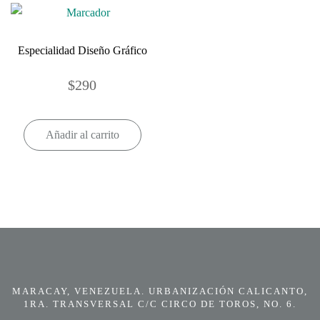
Especialidad Diseño Gráfico
$
290
Añadir al carrito
MARACAY, VENEZUELA. URBANIZACIÓN CALICANTO,
1RA. TRANSVERSAL C/C CIRCO DE TOROS, NO. 6.