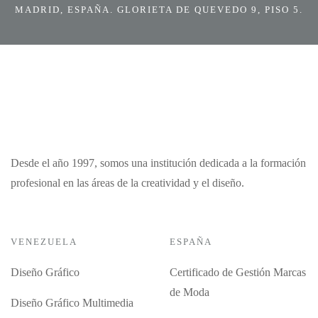
MADRID, ESPAÑA. GLORIETA DE QUEVEDO 9, PISO 5.
Desde el año 1997, somos una institución dedicada a la formación
profesional en las áreas de la creatividad y el diseño.
VENEZUELA
ESPAÑA
Diseño Gráfico
Certificado de Gestión Marcas
de Moda
Diseño Gráfico Multimedia