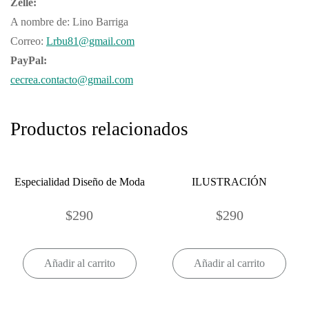
Zelle:
A nombre de: Lino Barriga
Correo:
Lrbu81@gmail.com
PayPal:
cecrea.contacto@gmail.com
Productos relacionados
Especialidad Diseño de Moda
ILUSTRACIÓN
$
290
$
290
Añadir al carrito
Añadir al carrito