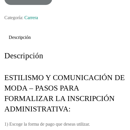
Categoría:
Carrera
Descripción
Descripción
ESTILISMO Y COMUNICACIÓN DE
MODA – PASOS PARA
FORMALIZAR LA INSCRIPCIÓN
ADMINISTRATIVA:
1) Escoge la forma de pago que deseas utilizar.