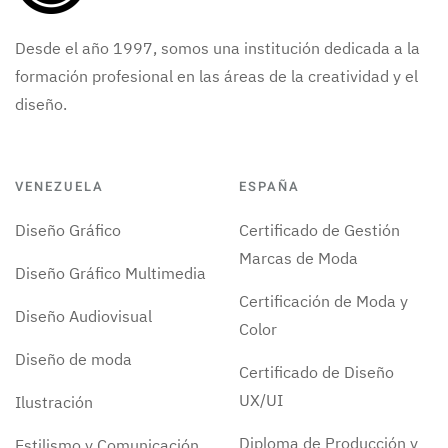
Desde el año 1997, somos una institución dedicada a la
formación profesional en las áreas de la creatividad y el
diseño.
VENEZUELA
ESPAÑA
Diseño Gráfico
Certificado de Gestión
Marcas de Moda
Diseño Gráfico Multimedia
Certificación de Moda y
Diseño Audiovisual
Color
Diseño de moda
Certificado de Diseño
UX/UI
Ilustración
Diploma de Producción y
Estilismo y Comunicación