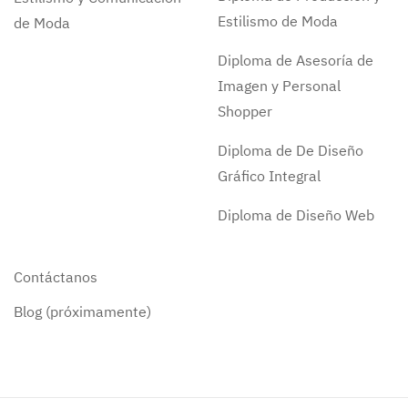
Estilismo de Moda
de Moda
Diploma de Asesoría de
Imagen y Personal
Shopper
Diploma de De Diseño
Gráfico Integral
Diploma de Diseño Web
Contáctanos
Blog (próximamente)