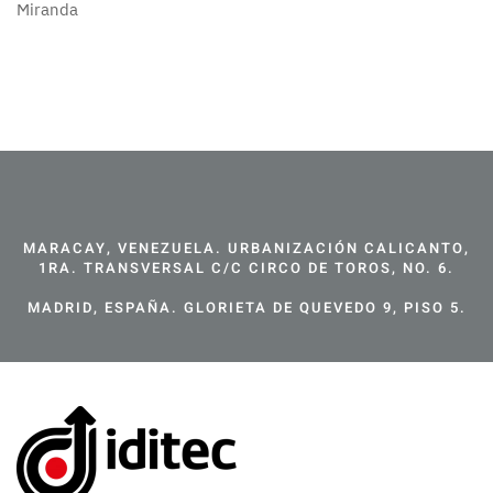
Miranda
MARACAY, VENEZUELA. URBANIZACIÓN CALICANTO,
1RA. TRANSVERSAL C/C CIRCO DE TOROS, NO. 6.
MADRID, ESPAÑA. GLORIETA DE QUEVEDO 9, PISO 5.