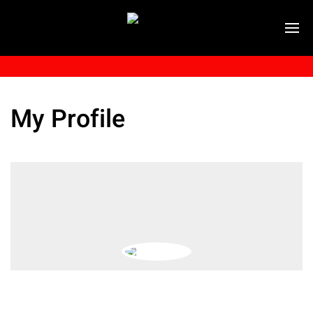
My Profile