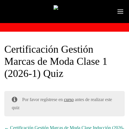
Certificación Gestión
Marcas de Moda Clase 1
(2026-1) Quiz
Por favor regístrese en
curso
antes de realizar este
quiz
Certificación Gestión Marcas de Moda Clase Inducción (2026-