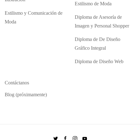
Estilismo de Moda
Estilismo y Comunicación de
Diploma de Asesoría de
Moda
Imagen y Personal Shopper
Diploma de De Diseño
Gráfico Integral
Diploma de Diseño Web
Contáctanos
Blog (próximamente)