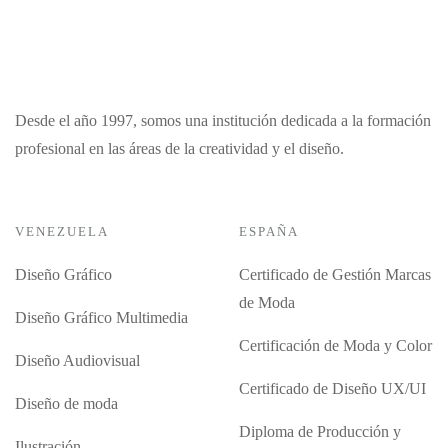
Desde el año 1997, somos una institución dedicada a la formación
profesional en las áreas de la creatividad y el diseño.
VENEZUELA
ESPAÑA
Diseño Gráfico
Certificado de Gestión Marcas
de Moda
Diseño Gráfico Multimedia
Certificación de Moda y Color
Diseño Audiovisual
Certificado de Diseño UX/UI
Diseño de moda
Diploma de Producción y
Ilustración