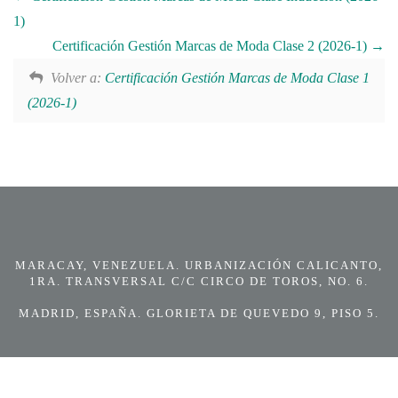
1)
Certificación Gestión Marcas de Moda Clase 2 (2026-1)
Volver a:
Certificación Gestión Marcas de Moda Clase 1
(2026-1)
MARACAY, VENEZUELA. URBANIZACIÓN CALICANTO,
1RA. TRANSVERSAL C/C CIRCO DE TOROS, NO. 6.
MADRID, ESPAÑA. GLORIETA DE QUEVEDO 9, PISO 5.