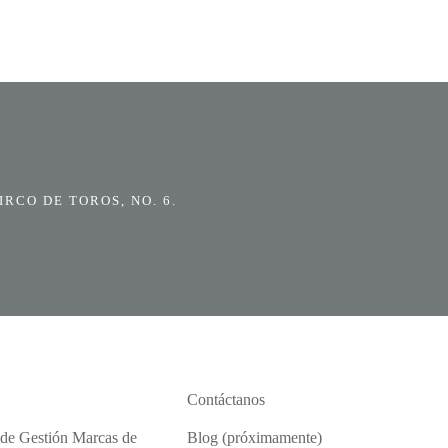
RCO DE TOROS, NO. 6.
Contáctanos
 de Gestión Marcas de
Blog (próximamente)