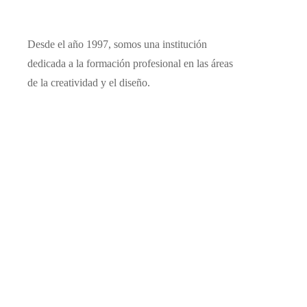
Desde el año 1997, somos una institución
dedicada a la formación profesional en las áreas
de la creatividad y el diseño.