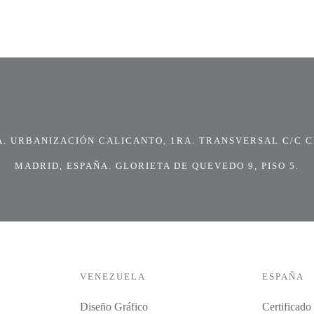
 URBANIZACIÓN CALICANTO, 1RA. TRANSVERSAL C/C CI
MADRID, ESPAÑA. GLORIETA DE QUEVEDO 9, PISO 5.
VENEZUELA
ESPAÑA
Diseño Gráfico
Certificado