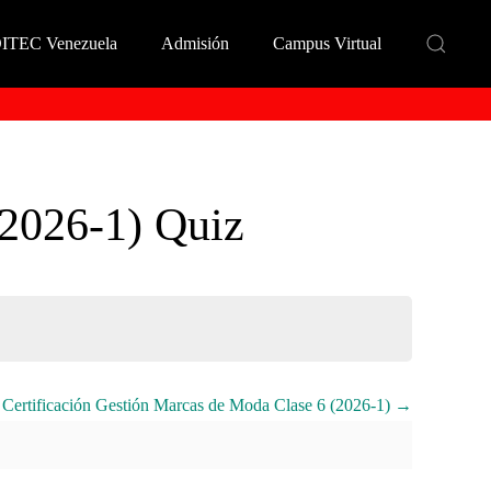
DITEC Venezuela
Admisión
Campus Virtual
(2026-1) Quiz
Certificación Gestión Marcas de Moda Clase 6 (2026-1)