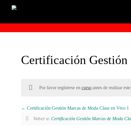
Certificación Gestió
Por favor regístrese en
curso
antes de realizar este
Certificación Gestión Marcas de Moda Clase en Vivo 1
Volver a:
Certificación Gestión Marcas de Moda Cla