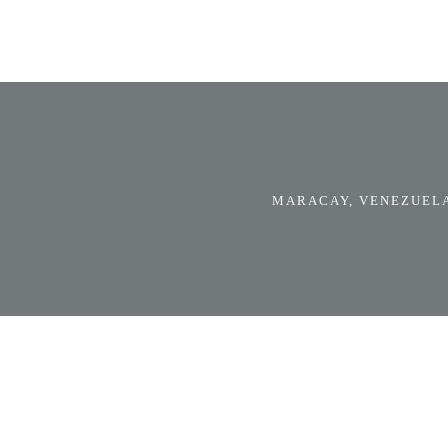
MARACAY, VENEZUELA.