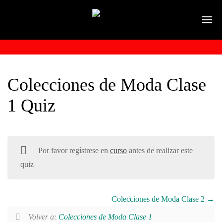
Colecciones de Moda Clase
1 Quiz
Por favor regístrese en
curso
antes de realizar este
quiz
Colecciones de Moda Clase 2
Volver a:
Colecciones de Moda Clase 1