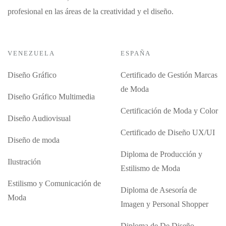
profesional en las áreas de la creatividad y el diseño.
VENEZUELA
ESPAÑA
Diseño Gráfico
Certificado de Gestión Marcas
de Moda
Diseño Gráfico Multimedia
Certificación de Moda y Color
Diseño Audiovisual
Certificado de Diseño UX/UI
Diseño de moda
Diploma de Producción y
Ilustración
Estilismo de Moda
Estilismo y Comunicación de
Diploma de Asesoría de
Moda
Imagen y Personal Shopper
Diploma de De Diseño