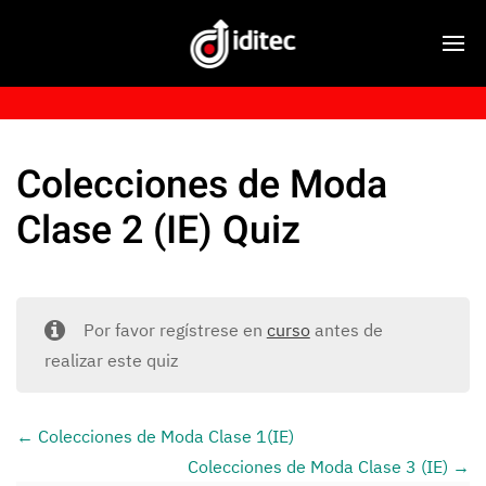
Colecciones de Moda
Clase 2 (IE) Quiz
Por favor regístrese en
curso
antes de
realizar este quiz
Colecciones de Moda Clase 1(IE)
Colecciones de Moda Clase 3 (IE)