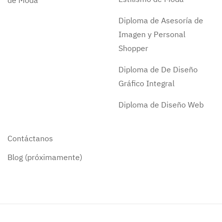
de Moda
Diploma de Asesoría de
Imagen y Personal
Shopper
Diploma de De Diseño
Gráfico Integral
Diploma de Diseño Web
Contáctanos
Blog (próximamente)