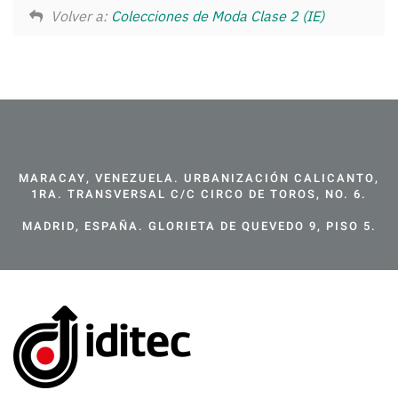
Volver a:
Colecciones de Moda Clase 2 (IE)
MARACAY, VENEZUELA. URBANIZACIÓN CALICANTO,
1RA. TRANSVERSAL C/C CIRCO DE TOROS, NO. 6.
MADRID, ESPAÑA. GLORIETA DE QUEVEDO 9, PISO 5.