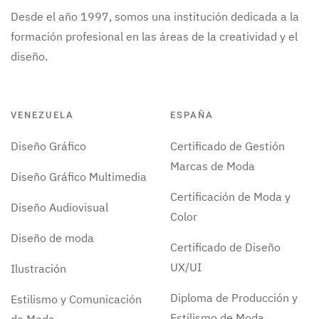
Desde el año 1997, somos una institución dedicada a la
formación profesional en las áreas de la creatividad y el
diseño.
VENEZUELA
ESPAÑA
Diseño Gráfico
Certificado de Gestión
Marcas de Moda
Diseño Gráfico Multimedia
Certificación de Moda y
Diseño Audiovisual
Color
Diseño de moda
Certificado de Diseño
UX/UI
Ilustración
Diploma de Producción y
Estilismo y Comunicación
Estilismo de Moda