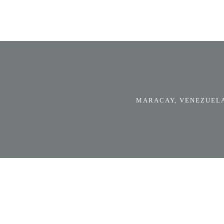
MARACAY, VENEZUELA.