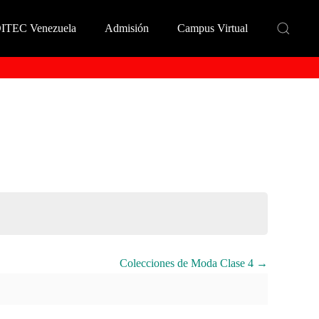
DITEC Venezuela
Admisión
Campus Virtual
Colecciones de Moda Clase 4