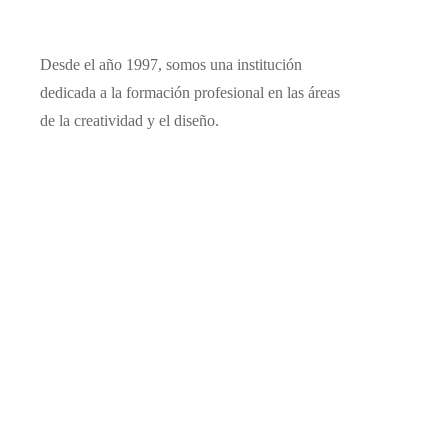
Desde el año 1997, somos una institución
dedicada a la formación profesional en las áreas
de la creatividad y el diseño.