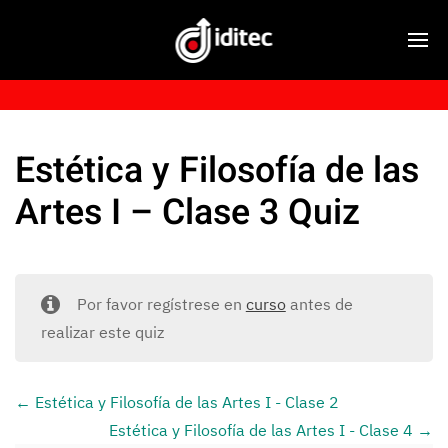
Estética y Filosofía de las
Artes I – Clase 3 Quiz
Por favor regístrese en
curso
antes de
realizar este quiz
Estética y Filosofía de las Artes I - Clase 2
Estética y Filosofía de las Artes I - Clase 4