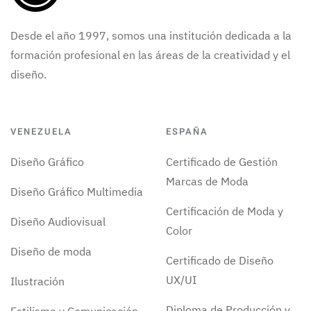
Desde el año 1997, somos una institución dedicada a la
formación profesional en las áreas de la creatividad y el
diseño.
VENEZUELA
ESPAÑA
Diseño Gráfico
Certificado de Gestión
Marcas de Moda
Diseño Gráfico Multimedia
Certificación de Moda y
Diseño Audiovisual
Color
Diseño de moda
Certificado de Diseño
UX/UI
Ilustración
Diploma de Producción y