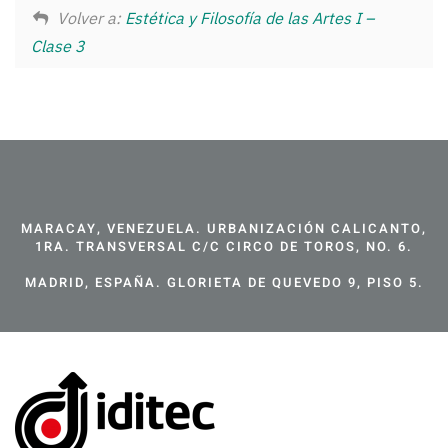
Volver a:
Estética y Filosofía de las Artes I –
Clase 3
MARACAY, VENEZUELA. URBANIZACIÓN CALICANTO,
1RA. TRANSVERSAL C/C CIRCO DE TOROS, NO. 6.
MADRID, ESPAÑA. GLORIETA DE QUEVEDO 9, PISO 5.