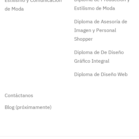
Estilismo y Comunicación
Estilismo de Moda
de Moda
Diploma de Asesoría de
Imagen y Personal
Shopper
Diploma de De Diseño
Gráfico Integral
Diploma de Diseño Web
Contáctanos
Blog (próximamente)