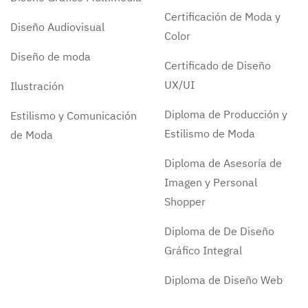
Certificación de Moda y
Diseño Audiovisual
Color
Diseño de moda
Certificado de Diseño
UX/UI
Ilustración
Diploma de Producción y
Estilismo y Comunicación
Estilismo de Moda
de Moda
Diploma de Asesoría de
Imagen y Personal
Shopper
Diploma de De Diseño
Gráfico Integral
Diploma de Diseño Web