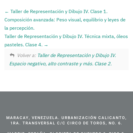
Taller de Representación y Dibujo IV. Clase 1.
Composición avanzada: Peso visual, equilibrio y leyes de
la percepción.
Taller de Representación y Dibujo IV. Técnica mixta, óleos
pasteles. Clase 4.
Volver a:
Taller de Representación y Dibujo IV.
Espacio negativo, alto contraste y más. Clase 2.
MARACAY, VENEZUELA. URBANIZACIÓN CALICANTO,
1RA. TRANSVERSAL C/C CIRCO DE TOROS, NO. 6.