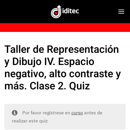
Taller de Representación
y Dibujo IV. Espacio
negativo, alto contraste y
más. Clase 2. Quiz
Por favor regístrese en
curso
antes de
realizar este quiz