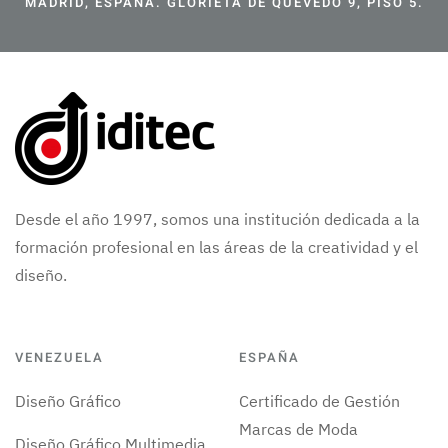
MADRID, ESPAÑA. GLORIETA DE QUEVEDO 9, PISO 5.
Desde el año 1997, somos una institución dedicada a la
formación profesional en las áreas de la creatividad y el
diseño.
VENEZUELA
ESPAÑA
Diseño Gráfico
Certificado de Gestión
Marcas de Moda
Diseño Gráfico Multimedia