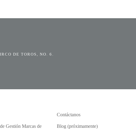
RCO DE TOROS, NO. 6.
Contáctanos
 de Gestión Marcas de
Blog (próximamente)