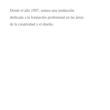
Desde el año 1997, somos una institución
dedicada a la formación profesional en las áreas
de la creatividad y el diseño.