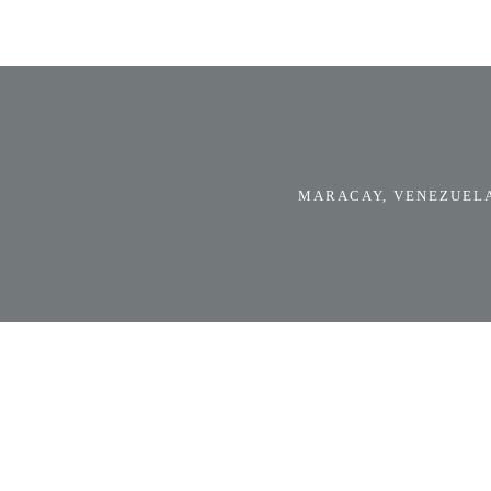
MARACAY, VENEZUELA.