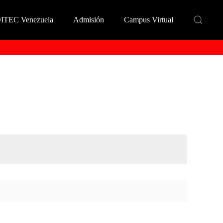
DITEC Venezuela
Admisión
Campus Virtual