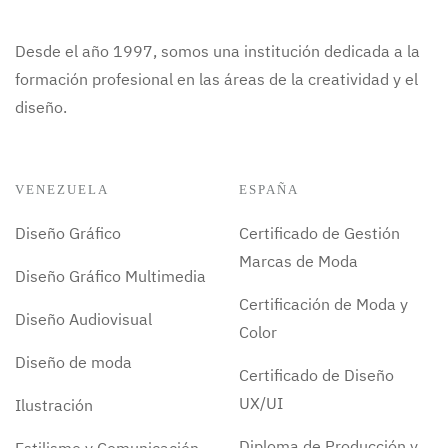
Desde el año 1997, somos una institución dedicada a la
formación profesional en las áreas de la creatividad y el
diseño.
VENEZUELA
ESPAÑA
Diseño Gráfico
Certificado de Gestión
Marcas de Moda
Diseño Gráfico Multimedia
Certificación de Moda y
Diseño Audiovisual
Color
Diseño de moda
Certificado de Diseño
UX/UI
Ilustración
Diploma de Producción y