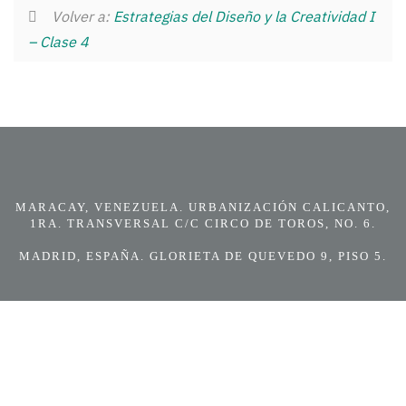
Volver a:
Estrategias del Diseño y la Creatividad I
– Clase 4
MARACAY, VENEZUELA. URBANIZACIÓN CALICANTO,
1RA. TRANSVERSAL C/C CIRCO DE TOROS, NO. 6.
MADRID, ESPAÑA. GLORIETA DE QUEVEDO 9, PISO 5.