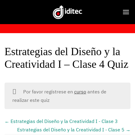
Estrategias del Diseño y la
Creatividad I – Clase 4 Quiz
Por favor regístrese en
curso
antes de
realizar este quiz
Estrategias del Diseño y la Creatividad I - Clase 3
Estrategias del Diseño y la Creatividad I - Clase 5