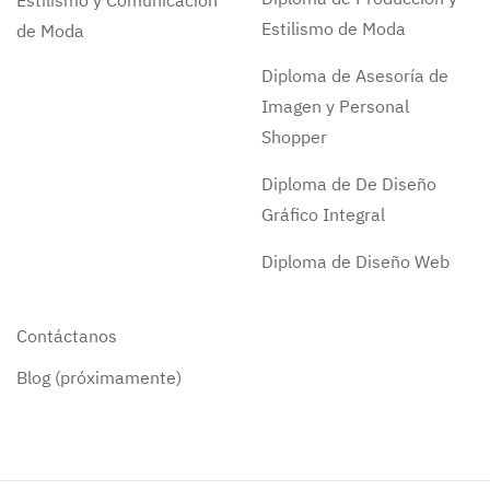
Estilismo y Comunicación
Estilismo de Moda
de Moda
Diploma de Asesoría de
Imagen y Personal
Shopper
Diploma de De Diseño
Gráfico Integral
Diploma de Diseño Web
Contáctanos
Blog (próximamente)