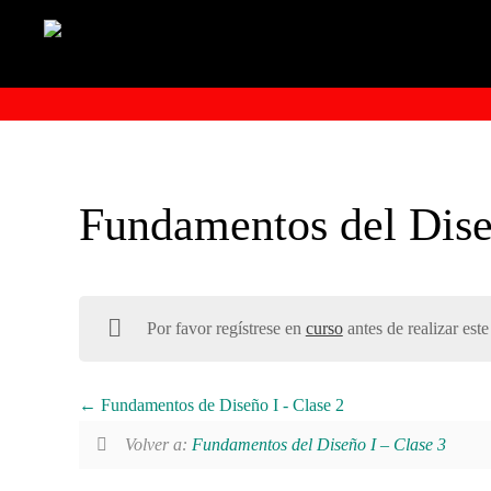
Fundamentos del Dise
Por favor regístrese en
curso
antes de realizar este
Fundamentos de Diseño I - Clase 2
Volver a:
Fundamentos del Diseño I – Clase 3