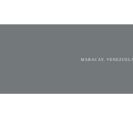
MARACAY, VENEZUELA.