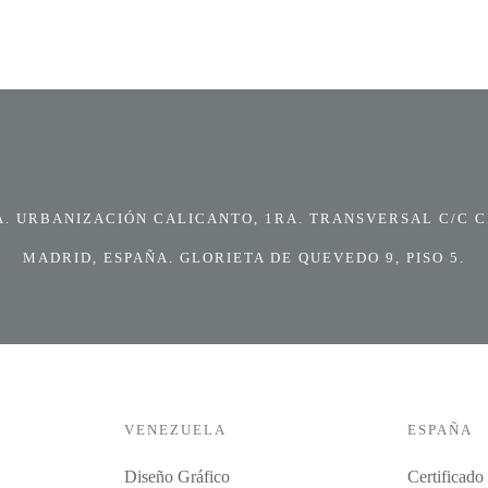
 URBANIZACIÓN CALICANTO, 1RA. TRANSVERSAL C/C CI
MADRID, ESPAÑA. GLORIETA DE QUEVEDO 9, PISO 5.
VENEZUELA
ESPAÑA
Diseño Gráfico
Certificado