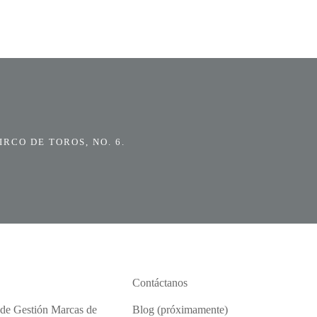
RCO DE TOROS, NO. 6.
Contáctanos
 de Gestión Marcas de
Blog (próximamente)