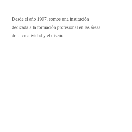
Desde el año 1997, somos una institución
dedicada a la formación profesional en las áreas
de la creatividad y el diseño.