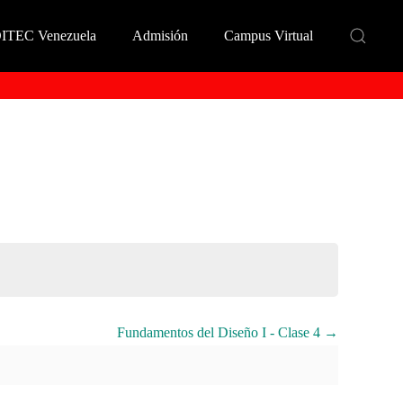
DITEC Venezuela
Admisión
Campus Virtual
Fundamentos del Diseño I - Clase 4