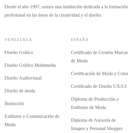
Desde el año 1997, somos una institución dedicada a la formación
profesional en las áreas de la creatividad y el diseño.
VENEZUELA
ESPAÑA
Diseño Gráfico
Certificado de Gestión Marcas
de Moda
Diseño Gráfico Multimedia
Certificación de Moda y Color
Diseño Audiovisual
Certificado de Diseño UX/UI
Diseño de moda
Diploma de Producción y
Ilustración
Estilismo de Moda
Estilismo y Comunicación de
Diploma de Asesoría de
Moda
Imagen y Personal Shopper