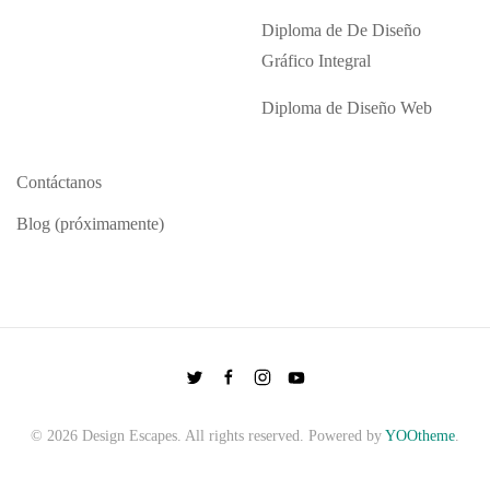
Diploma de De Diseño
Gráfico Integral
Diploma de Diseño Web
Contáctanos
Blog (próximamente)
©
2026
Design Escapes. All rights reserved. Powered by
YOOtheme
.