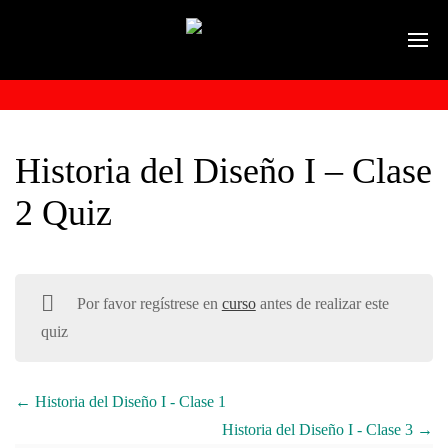
Historia del Diseño I – Clase
2 Quiz
Por favor regístrese en
curso
antes de realizar este
quiz
Historia del Diseño I - Clase 1
Historia del Diseño I - Clase 3