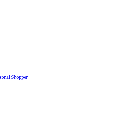
rsonal Shopper