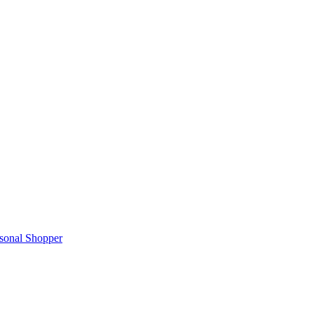
rsonal Shopper