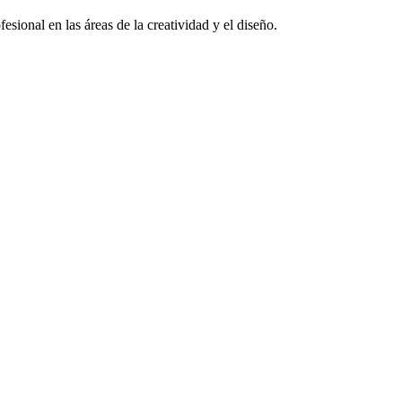
sional en las áreas de la creatividad y el diseño.