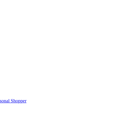
rsonal Shopper