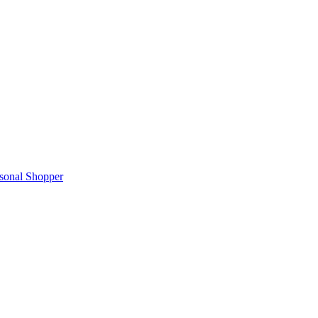
rsonal Shopper