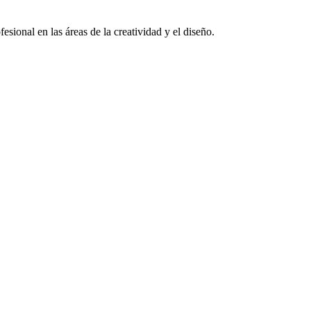
sional en las áreas de la creatividad y el diseño.