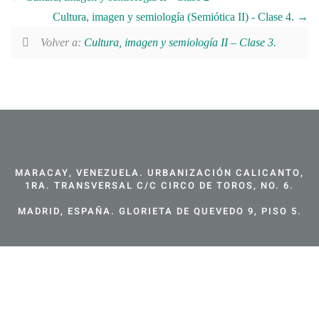
Cultura, imagen y semiología (Semiótica II) - Clase 4.
Volver a:
Cultura, imagen y semiología II – Clase 3.
MARACAY, VENEZUELA. URBANIZACIÓN CALICANTO,
1RA. TRANSVERSAL C/C CIRCO DE TOROS, NO. 6.
MADRID, ESPAÑA. GLORIETA DE QUEVEDO 9, PISO 5.