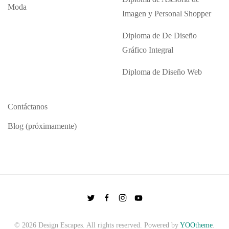
Moda
Imagen y Personal Shopper
Diploma de De Diseño
Gráfico Integral
Diploma de Diseño Web
Contáctanos
Blog (próximamente)
©
2026
Design Escapes. All rights reserved. Powered by
YOOtheme
.