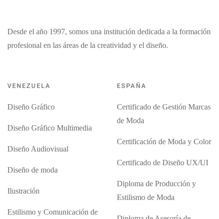
Desde el año 1997, somos una institución dedicada a la formación
profesional en las áreas de la creatividad y el diseño.
VENEZUELA
ESPAÑA
Diseño Gráfico
Certificado de Gestión Marcas
de Moda
Diseño Gráfico Multimedia
Certificación de Moda y Color
Diseño Audiovisual
Certificado de Diseño UX/UI
Diseño de moda
Diploma de Producción y
Ilustración
Estilismo de Moda
Estilismo y Comunicación de
Diploma de Asesoría de