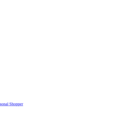
rsonal Shopper