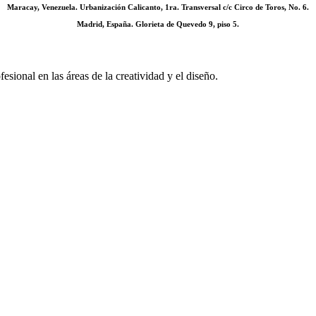
Maracay, Venezuela. Urbanización Calicanto, 1ra. Transversal c/c Circo de Toros, No. 6.
Madrid, España. Glorieta de Quevedo 9, piso 5.
sional en las áreas de la creatividad y el diseño.