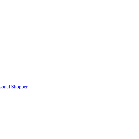
rsonal Shopper