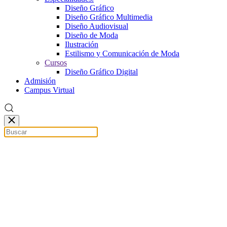
Diseño Gráfico
Diseño Gráfico Multimedia
Diseño Audiovisual
Diseño de Moda
Ilustración
Estilismo y Comunicación de Moda
Cursos
Diseño Gráfico Digital
Admisión
Campus Virtual