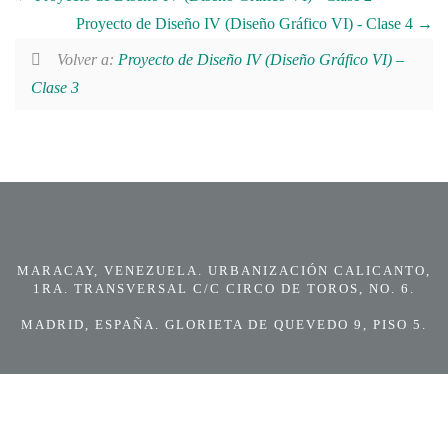
Proyecto de Diseño IV (Diseño Gráfico VI) - Clase 4
Volver a:
Proyecto de Diseño IV (Diseño Gráfico VI) –
Clase 3
MARACAY, VENEZUELA. URBANIZACIÓN CALICANTO,
1RA. TRANSVERSAL C/C CIRCO DE TOROS, NO. 6.
MADRID, ESPAÑA. GLORIETA DE QUEVEDO 9, PISO 5.