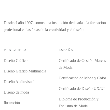
Desde el año 1997, somos una institución dedicada a la formación
profesional en las áreas de la creatividad y el diseño.
VENEZUELA
ESPAÑA
Diseño Gráfico
Certificado de Gestión Marcas
de Moda
Diseño Gráfico Multimedia
Certificación de Moda y Color
Diseño Audiovisual
Certificado de Diseño UX/UI
Diseño de moda
Diploma de Producción y
Ilustración
Estilismo de Moda