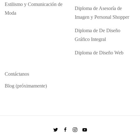
Estilismo y Comunicación de
Diploma de Asesoría de
Moda
Imagen y Personal Shopper
Diploma de De Diseño
Gráfico Integral
Diploma de Diseño Web
Contáctanos
Blog (próximamente)