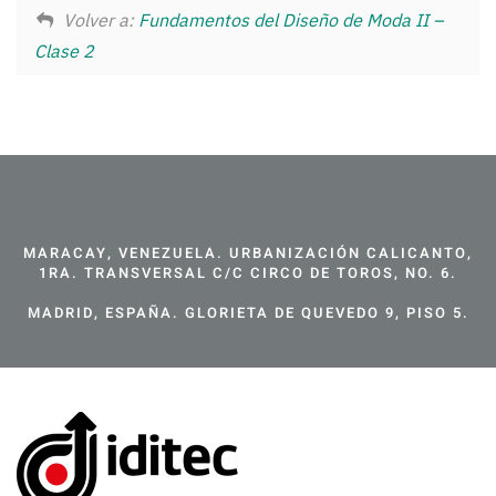
Volver a:
Fundamentos del Diseño de Moda II –
Clase 2
MARACAY, VENEZUELA. URBANIZACIÓN CALICANTO,
1RA. TRANSVERSAL C/C CIRCO DE TOROS, NO. 6.
MADRID, ESPAÑA. GLORIETA DE QUEVEDO 9, PISO 5.