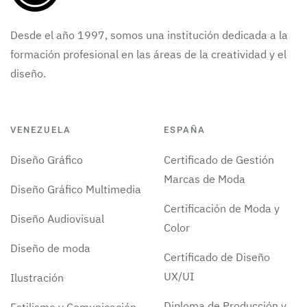
Desde el año 1997, somos una institución dedicada a la
formación profesional en las áreas de la creatividad y el
diseño.
VENEZUELA
ESPAÑA
Diseño Gráfico
Certificado de Gestión
Marcas de Moda
Diseño Gráfico Multimedia
Certificación de Moda y
Diseño Audiovisual
Color
Diseño de moda
Certificado de Diseño
UX/UI
Ilustración
Diploma de Producción y