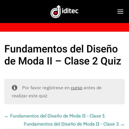
Fundamentos del Diseño
de Moda II – Clase 2 Quiz
Por favor regístrese en
curso
antes de
realizar este quiz
Fundamentos del Diseño de Moda II - Clase 1
Fundamentos del Diseño de Moda II - Clase 3