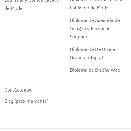
Estilismo y Comunicación
Estilismo de Moda
de Moda
Diploma de Asesoría de
Imagen y Personal
Shopper
Diploma de De Diseño
Gráfico Integral
Diploma de Diseño Web
Contáctanos
Blog (próximamente)