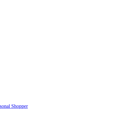
rsonal Shopper