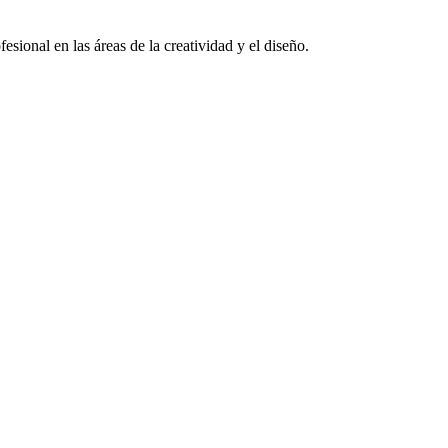
sional en las áreas de la creatividad y el diseño.