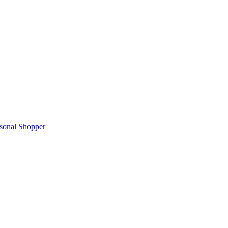
rsonal Shopper