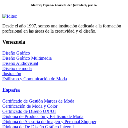
Madrid, España. Glorieta de Quevedo 9, piso 5.
Desde el año 1997, somos una institución dedicada a la formación
profesional en las áreas de la creatividad y el diseño.
Venezuela
Diseño Gráfico
Diseño Gráfico Multimedia
Diseño Audiovisual
Diseño de moda
Ilustración
Estilismo y Comunicación de Moda
España
Certificado de Gestión Marcas de Moda
Certificación de Moda y Color
Certificado de Diseño UX/UI
Diploma de Producción y Estilismo de Moda
Diploma de Asesoría de Imagen y Personal Shopper
Diploma de De Diseño Gráfico Integral