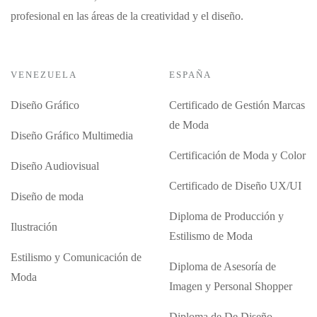
profesional en las áreas de la creatividad y el diseño.
VENEZUELA
ESPAÑA
Diseño Gráfico
Certificado de Gestión Marcas
de Moda
Diseño Gráfico Multimedia
Certificación de Moda y Color
Diseño Audiovisual
Certificado de Diseño UX/UI
Diseño de moda
Diploma de Producción y
Ilustración
Estilismo de Moda
Estilismo y Comunicación de
Diploma de Asesoría de
Moda
Imagen y Personal Shopper
Diploma de De Diseño