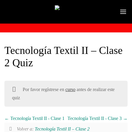
Tecnología Textil II – Clase
2 Quiz
Por favor regístrese en
curso
antes de realizar este
quiz
Tecnología Textil II - Clase 1
Tecnología Textil II - Clase 3
Volver a:
Tecnología Textil II – Clase 2